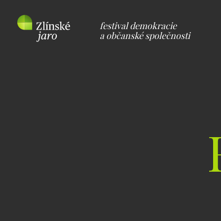
festival demokracie
a občanské společnosti