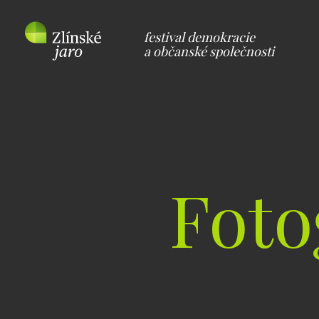
festival demokracie
a občanské společnosti
Foto