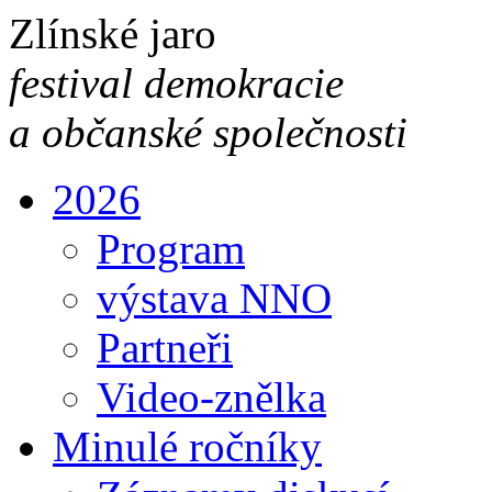
Zlínské jaro
festival demokracie
a občanské společnosti
2026
Program
výstava NNO
Partneři
Video-znělka
Minulé ročníky