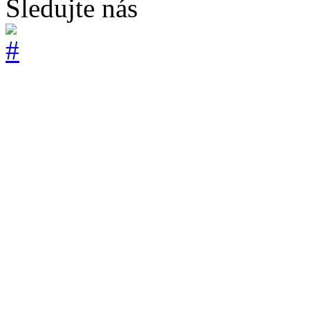
Sledujte nás