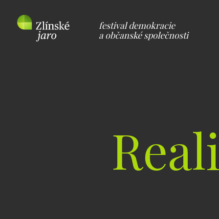
festival demokracie
a občanské společnosti
Real